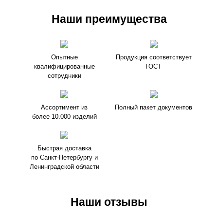
Наши преимущества
Опытные
Продукция соответствует
квалифицированные
ГОСТ
сотрудники
Ассортимент из
Полный пакет документов
более 10.000 изделий
Быстрая доставка
по Санкт-Петербургу и
Ленинградской области
Наши отзывы