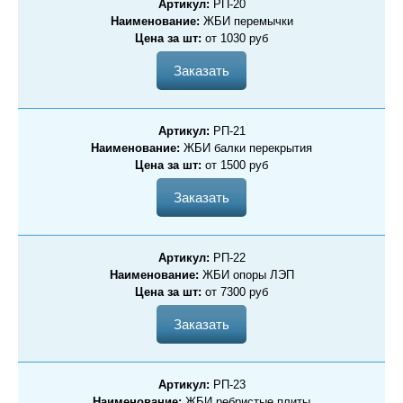
Артикул:
РП-20
Наименование:
ЖБИ перемычки
Цена за шт:
от 1030 руб
Заказать
Артикул:
РП-21
Наименование:
ЖБИ балки перекрытия
Цена за шт:
от 1500 руб
Заказать
Артикул:
РП-22
Наименование:
ЖБИ опоры ЛЭП
Цена за шт:
от 7300 руб
Заказать
Артикул:
РП-23
Наименование:
ЖБИ ребристые плиты