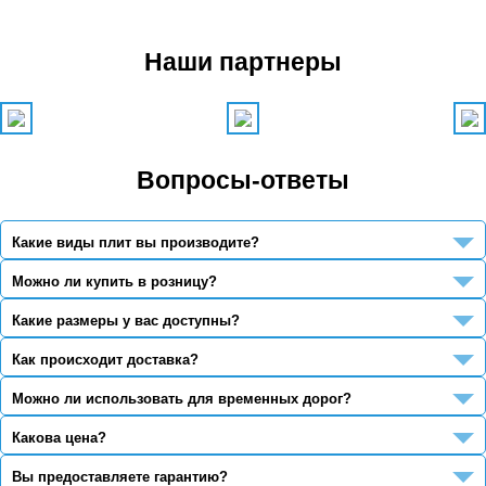
Наши партнеры
Вопросы-ответы
Какие виды плит вы производите?
Можно ли купить в розницу?
Какие размеры у вас доступны?
Как происходит доставка?
Можно ли использовать для временных дорог?
Какова цена?
Вы предоставляете гарантию?