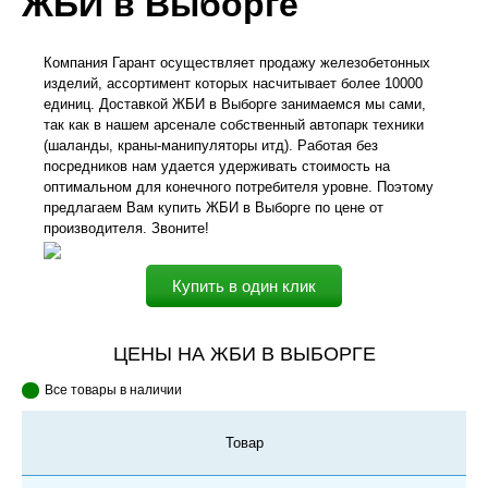
ЖБИ в Выборге
Компания Гарант осуществляет продажу железобетонных
изделий, ассортимент которых насчитывает более 10000
единиц. Доставкой ЖБИ в Выборге занимаемся мы сами,
так как в нашем арсенале собственный автопарк техники
(шаланды, краны-манипуляторы итд). Работая без
посредников нам удается удерживать стоимость на
оптимальном для конечного потребителя уровне. Поэтому
предлагаем Вам купить ЖБИ в Выборге по цене от
производителя. Звоните!
Купить в один клик
ЦЕНЫ НА ЖБИ В ВЫБОРГЕ
Все товары в наличии
Товар