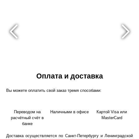
Оплата и доставка
Вы можете оплатить свой заказ тремя способами:
Переводом на
Наличными в офисе
Картой Visa или
расчётный счёт в
MasterCard
банке
Доставка осуществляется по Санкт-Петербургу и Ленинградской