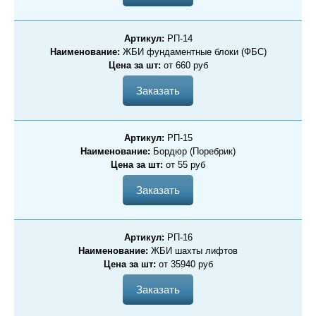
Артикул:
РП-14
Наименование:
ЖБИ фундаментные блоки (ФБС)
Цена за шт:
от 660 руб
Заказать
Артикул:
РП-15
Наименование:
Бордюр (Поребрик)
Цена за шт:
от 55 руб
Заказать
Артикул:
РП-16
Наименование:
ЖБИ шахты лифтов
Цена за шт:
от 35940 руб
Заказать