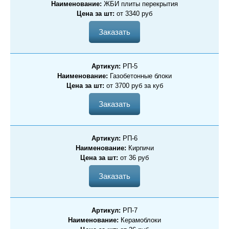
Наименование:
ЖБИ плиты перекрытия
Цена за шт:
от 3340 руб
Заказать
Артикул:
РП-5
Наименование:
Газобетонные блоки
Цена за шт:
от 3700 руб за куб
Заказать
Артикул:
РП-6
Наименование:
Кирпичи
Цена за шт:
от 36 руб
Заказать
Артикул:
РП-7
Наименование:
Керамоблоки