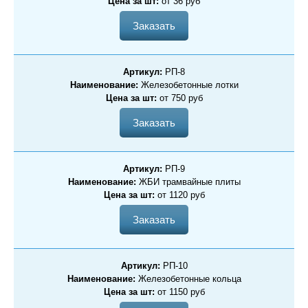
Цена за шт:
от 36 руб
Заказать
Артикул:
РП-8
Наименование:
Железобетонные лотки
Цена за шт:
от 750 руб
Заказать
Артикул:
РП-9
Наименование:
ЖБИ трамвайные плиты
Цена за шт:
от 1120 руб
Заказать
Артикул:
РП-10
Наименование:
Железобетонные кольца
Цена за шт:
от 1150 руб