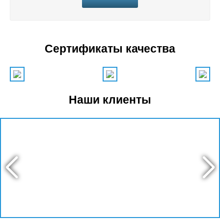
Сертификаты качества
Наши клиенты