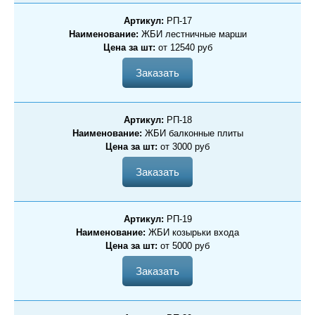
Артикул:
РП-17
Наименование:
ЖБИ лестничные марши
Цена за шт:
от 12540 руб
Заказать
Артикул:
РП-18
Наименование:
ЖБИ балконные плиты
Цена за шт:
от 3000 руб
Заказать
Артикул:
РП-19
Наименование:
ЖБИ козырьки входа
Цена за шт:
от 5000 руб
Заказать