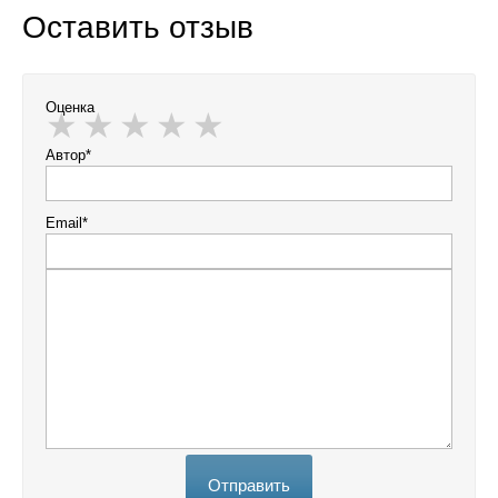
Оставить отзыв
Оценка
Автор*
Email*
Отправить