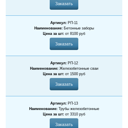
Заказать
Артикул:
РП-11
Наименование:
Бетонные заборы
Цена за шт:
от 8100 руб
Заказать
Артикул:
РП-12
Наименование:
Железобетонные сваи
Цена за шт:
от 1500 руб
Заказать
Артикул:
РП-13
Наименование:
Трубы железобетонные
Цена за шт:
от 3310 руб
Заказать