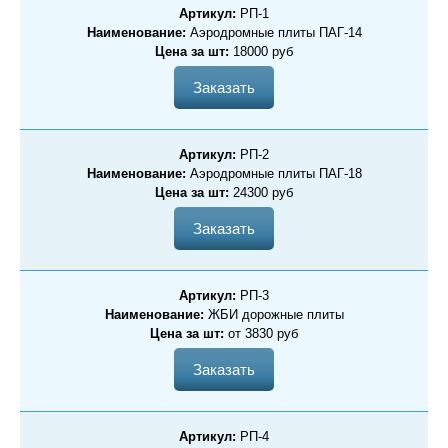
Артикул:
РП-1
Наименование:
Аэродромные плиты ПАГ-14
Цена за шт:
18000 руб
Заказать
Артикул:
РП-2
Наименование:
Аэродромные плиты ПАГ-18
Цена за шт:
24300 руб
Заказать
Артикул:
РП-3
Наименование:
ЖБИ дорожные плиты
Цена за шт:
от 3830 руб
Заказать
Артикул:
РП-4