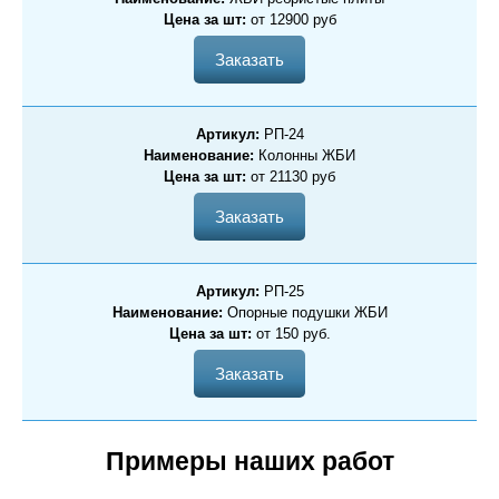
Цена за шт:
от 12900 руб
Заказать
Артикул:
РП-24
Наименование:
Колонны ЖБИ
Цена за шт:
от 21130 руб
Заказать
Артикул:
РП-25
Наименование:
Опорные подушки ЖБИ
Цена за шт:
от 150 руб.
Заказать
Примеры наших работ