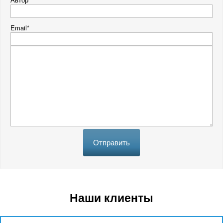
Email*
Отправить
Наши клиенты