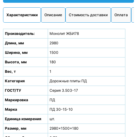
Характеристики
Описание
Стоимость доставки
Оплата
О
Производитель:
Монолит ЖБИ78
Длина, мм
2980
Ширина, мм
1500
Высота, мм
180
Вес, т
1
Категория
Дорожные плиты ПД
ГОСТ/ТУ
Серия 3.503-17
Маркировка
ПД
Марка
ПД 30-15-10
Единица измерения
шт.
Размер, мм
2980x1500x180