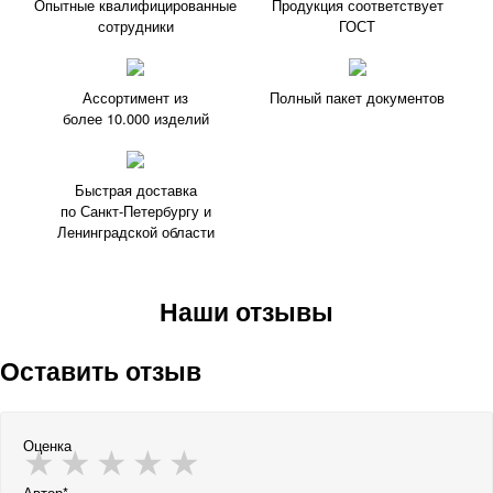
Опытные квалифицированные
Продукция соответствует
сотрудники
ГОСТ
Ассортимент из
Полный пакет документов
более 10.000 изделий
Быстрая доставка
по Санкт-Петербургу и
Ленинградской области
Наши отзывы
Оставить отзыв
Оценка
Автор*