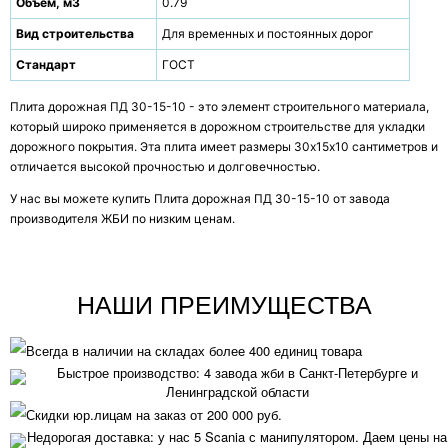
Объем, м3
0.79
Вид строительства
Для временных и постоянных дорог
Стандарт
ГОСТ
Плита дорожная ПД 30-15-10 - это элемент строительного материала,
который широко применяется в дорожном строительстве для укладки
дорожного покрытия. Эта плита имеет размеры 30х15х10 сантиметров и
отличается высокой прочностью и долговечностью.
У нас вы можете купить Плита дорожная ПД 30-15-10 от завода
производителя ЖБИ по низким ценам.
НАШИ ПРЕИМУЩЕСТВА
Всегда в наличии на складах более 400 единиц товара
Быстрое производство: 4 завода жби в Санкт-Петербурге и
Ленинградской области
Скидки юр.лицам на заказ от 200 000 руб.
Недорогая доставка: у нас 5 Scania с манипулятором. Даем цены на