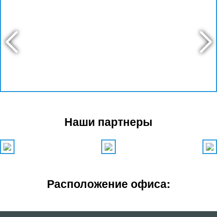
Наши партнеры
Расположение офиса: