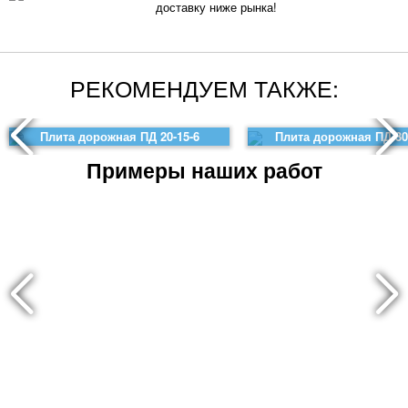
доставку ниже рынка!
РЕКОМЕНДУЕМ ТАКЖЕ:
Плита дорожная ПД 20-15-6
Плита дорожная ПД 30
Примеры наших работ