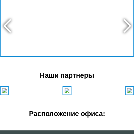
Наши партнеры
Расположение офиса: