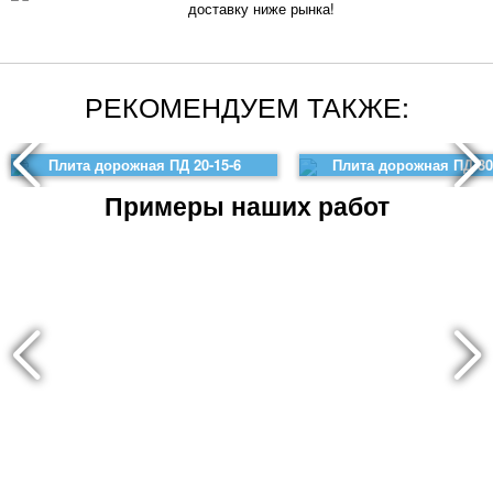
доставку ниже рынка!
РЕКОМЕНДУЕМ ТАКЖЕ:
Плита дорожная ПД 20-15-6
Плита дорожная ПД 30
Примеры наших работ