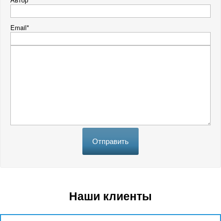
Email*
Отправить
Наши клиенты