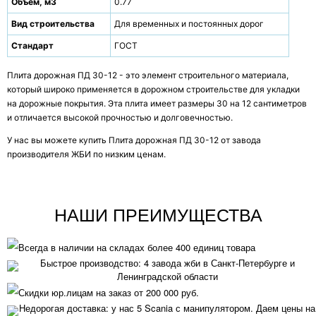
Объем, м3
0.77
Вид строительства
Для временных и постоянных дорог
Стандарт
ГОСТ
Плита дорожная ПД 30-12 - это элемент строительного материала,
который широко применяется в дорожном строительстве для укладки
на дорожные покрытия. Эта плита имеет размеры 30 на 12 сантиметров
и отличается высокой прочностью и долговечностью.
У нас вы можете купить Плита дорожная ПД 30-12 от завода
производителя ЖБИ по низким ценам.
НАШИ ПРЕИМУЩЕСТВА
Всегда в наличии на складах более 400 единиц товара
Быстрое производство: 4 завода жби в Санкт-Петербурге и
Ленинградской области
Скидки юр.лицам на заказ от 200 000 руб.
Недорогая доставка: у нас 5 Scania с манипулятором. Даем цены на