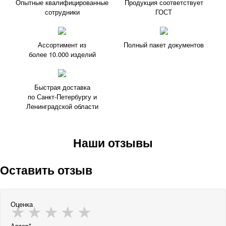
Опытные квалифицированные
Продукция соответствует
сотрудники
ГОСТ
Ассортимент из
Полный пакет документов
более 10.000 изделий
Быстрая доставка
по Санкт-Петербургу и
Ленинградской области
Наши отзывы
Оставить отзыв
Оценка
Автор*