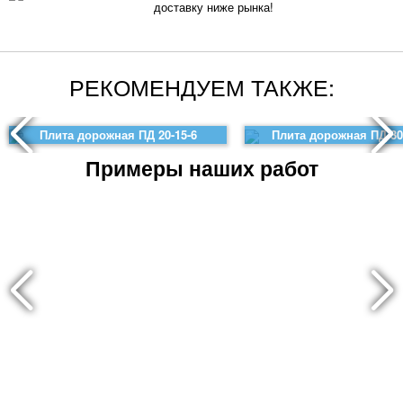
доставку ниже рынка!
РЕКОМЕНДУЕМ ТАКЖЕ:
Плита дорожная ПД 20-15-6
Плита дорожная ПД 30
Примеры наших работ