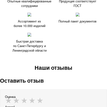
Опытные квалифицированные
Продукция соответствует
сотрудники
ГОСТ
Ассортимент из
Полный пакет документов
более 10.000 изделий
Быстрая доставка
по Санкт-Петербургу и
Ленинградской области
Наши отзывы
Оставить отзыв
Оценка
Автор*