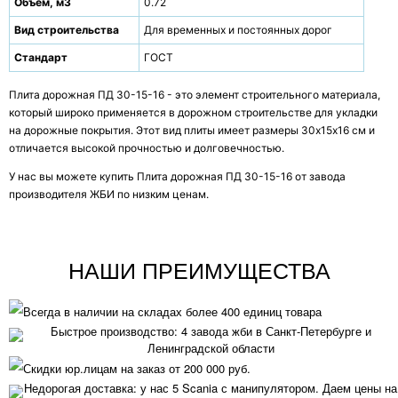
Объем, м3
0.72
Вид строительства
Для временных и постоянных дорог
Стандарт
ГОСТ
Плита дорожная ПД 30-15-16 - это элемент строительного материала,
который широко применяется в дорожном строительстве для укладки
на дорожные покрытия. Этот вид плиты имеет размеры 30х15х16 см и
отличается высокой прочностью и долговечностью.
У нас вы можете купить Плита дорожная ПД 30-15-16 от завода
производителя ЖБИ по низким ценам.
НАШИ ПРЕИМУЩЕСТВА
Всегда в наличии на складах более 400 единиц товара
Быстрое производство: 4 завода жби в Санкт-Петербурге и
Ленинградской области
Скидки юр.лицам на заказ от 200 000 руб.
Недорогая доставка: у нас 5 Scania с манипулятором. Даем цены на