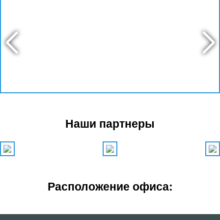
Наши партнеры
Расположение офиса: