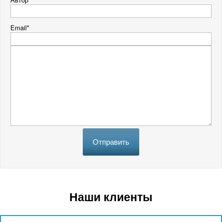
Email*
Отправить
Наши клиенты