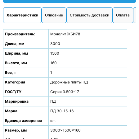
Характеристики
Описание
Стоимость доставки
Оплата
О
Производитель:
Монолит ЖБИ78
Длина, мм
3000
Ширина, мм
1500
Высота, мм
160
Вес, т
1
Категория
Дорожные плиты ПД
ГОСТ/ТУ
Серия 3.503-17
Маркировка
ПД
Марка
ПД 30-15-16
Единица измерения
шт.
Размер, мм
3000x1500x160