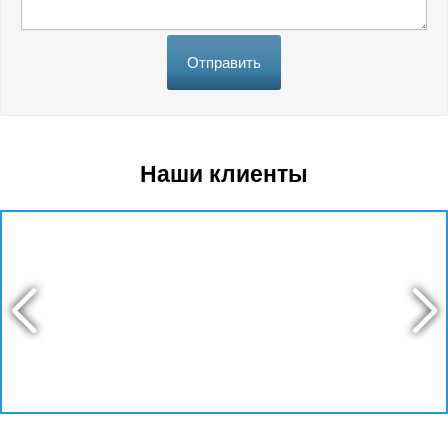
Отправить
Наши клиенты