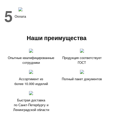
5
Оплата
Наши преимущества
Опытные квалифицированные
Продукция соответствует
сотрудники
ГОСТ
Ассортимент из
Полный пакет документов
более 10.000 изделий
Быстрая доставка
по Санкт-Петербургу и
Ленинградской области