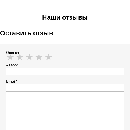
Наши отзывы
Оставить отзыв
Оценка
Автор*
Email*