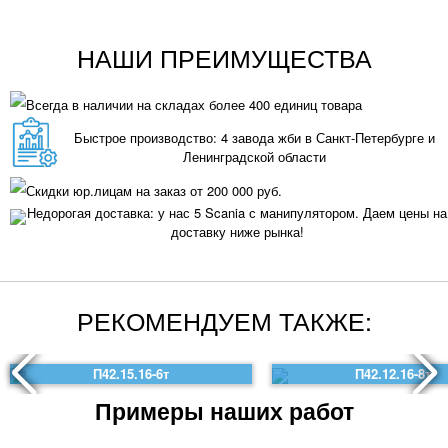
НАШИ ПРЕИМУЩЕСТВА
Всегда в наличии на складах более 400 единиц товара
Быстрое производство: 4 завода жби в Санкт-Петербурге и
Ленинградской области
Скидки юр.лицам на заказ от 200 000 руб.
Недорогая доставка: у нас 5 Scania с манипулятором. Даем цены на
доставку ниже рынка!
РЕКОМЕНДУЕМ ТАКЖЕ:
П42.15.16-6т
П42.12.16-8т
Примеры наших работ