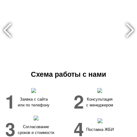
Схема работы с нами
1
2
Заявка с сайта
Консультация
или по телефону
с менеджером
3
4
Согласование
Поставка ЖБИ
сроков и стоимости