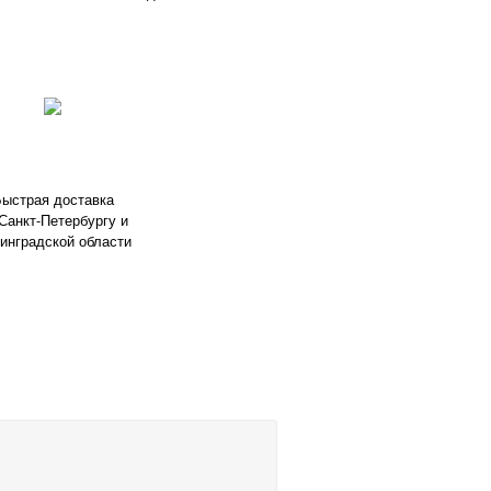
ыстрая доставка
Санкт-Петербургу и
инградской области