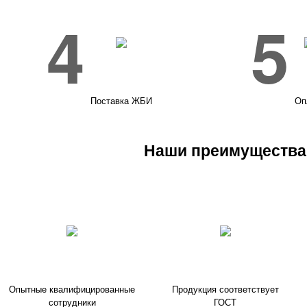
4
5
Поставка ЖБИ
Оп
Наши преимущества
Опытные квалифицированные
Продукция соответствует
сотрудники
ГОСТ