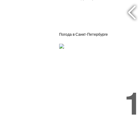
Погода в Санкт-Петербурге