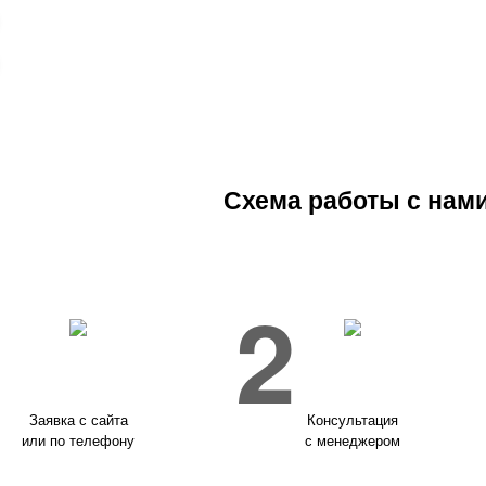
Схема работы с нам
1
2
Заявка с сайта
Консультация
или по телефону
с менеджером