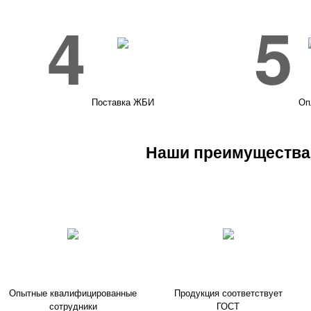
4
5
Поставка ЖБИ
Оп
Наши преимущества
Опытные квалифицированные
Продукция соответствует
сотрудники
ГОСТ