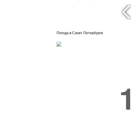
Погода в Санкт-Петербурге