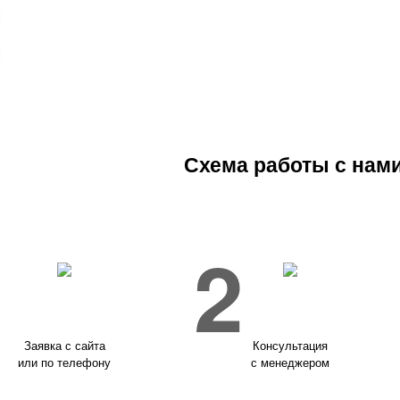
Схема работы с нам
1
2
Заявка с сайта
Консультация
или по телефону
с менеджером