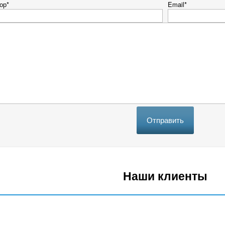
ор*
Email*
Отправить
Наши клиенты