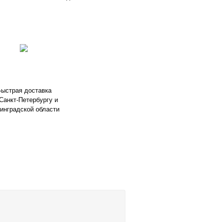
ыстрая доставка
Санкт-Петербургу и
инградской области