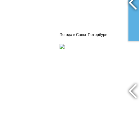
Погода в Санкт-Петербурге