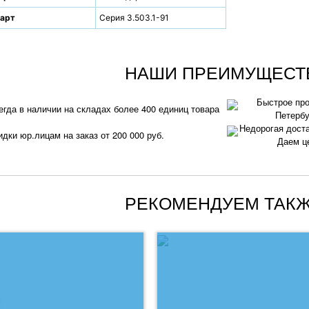
арт
Серия 3.503.1-91
НАШИ ПРЕИМУЩЕСТ
Быстрое про
егда в наличии на складах более 400 единиц товара
Петербу
Недорогая доста
идки юр.лицам на заказ от 200 000 руб.
Даем ц
РЕКОМЕНДУЕМ ТАКЖ