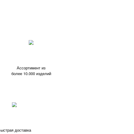
Ассортимент из
более 10.000 изделий
ыстрая доставка