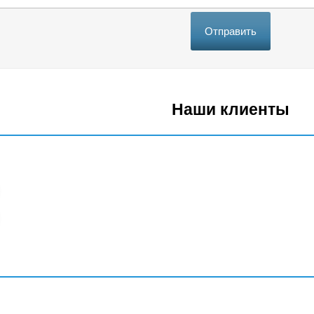
Отправить
Наши клиенты