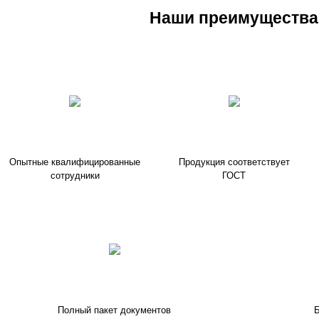
Наши преимущества
Опытные квалифицированные
Продукция соответствует
сотрудники
ГОСТ
Полный пакет документов
Б