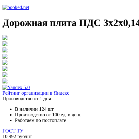
Дорожная плита ПДС 3х2х0,1
5.0
Рейтинг организации в Яндекс
Производство
от 1 дня
В наличии 124 шт.
Производство от 100 ед. в день
Работаем по постоплате
ГОСТ
ТУ
10 992 руб/шт