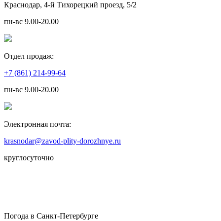
Краснодар, 4-й Тихорецкий проезд, 5/2
пн-вс 9.00-20.00
Отдел продаж:
+7 (861) 214-99-64
пн-вс 9.00-20.00
Электронная почта:
krasnodar@zavod-plity-dorozhnye.ru
круглосуточно
Погода в Санкт-Петербурге