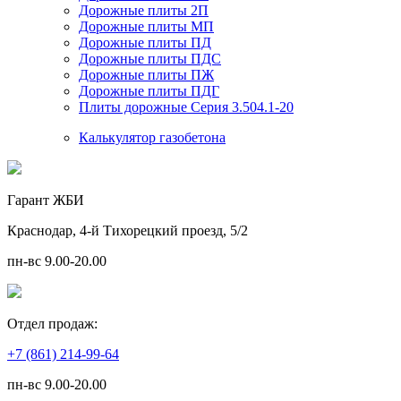
Дорожные плиты 2П
Дорожные плиты МП
Дорожные плиты ПД
Дорожные плиты ПДС
Дорожные плиты ПЖ
Дорожные плиты ПДГ
Плиты дорожные Серия 3.504.1-20
Калькулятор газобетона
Гарант ЖБИ
Краснодар, 4-й Тихорецкий проезд, 5/2
пн-вс 9.00-20.00
Отдел продаж:
+7 (861) 214-99-64
пн-вс 9.00-20.00