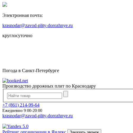
Электронная почта:
krasnodar@zavod-plity-dorozhnye.ru
круглосуточно
Погода в Санкт-Петербурге
Производство дорожных плит по Краснодару
+7 (861) 214-99-64
Ежедневно 9:00-20:00
krasnodar@zavod-plity-dorozhnye.ru
5.0
Рейтинг организации в Яндекс
Заказать звонок