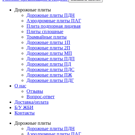
Дорожные плиты
Дорожные плиты ПДН
Аэродромные плиты ПАГ
Плита подпорная лицевая
Плиты сплошные
Трамвайные плиты
Дорожные плиты 1П
Дорожные плиты 2П
Дорожные плиты МП
Дорожные плиты ПДП
Дорожные плиты ПД
Дорожные плиты ПДС
Дорожные плиты ПЖ
Дорожные плиты ПДГ
О нас
Отзывы
Вопрос-ответ
Доставка/оплата
Б/У ЖБИ
Контакты
Дорожные плиты
Дорожные плиты ПДН
Аэродромные плиты ПАГ