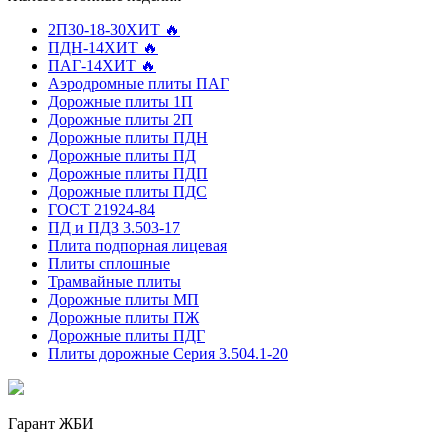
2П30-18-30
ХИТ 🔥
ПДН-14
ХИТ 🔥
ПАГ-14
ХИТ 🔥
Аэродромные плиты ПАГ
Дорожные плиты 1П
Дорожные плиты 2П
Дорожные плиты ПДН
Дорожные плиты ПД
Дорожные плиты ПДП
Дорожные плиты ПДС
ГОСТ 21924-84
ПД и ПДЗ 3.503-17
Плита подпорная лицевая
Плиты сплошные
Трамвайные плиты
Дорожные плиты МП
Дорожные плиты ПЖ
Дорожные плиты ПДГ
Плиты дорожные Серия 3.504.1-20
Гарант ЖБИ