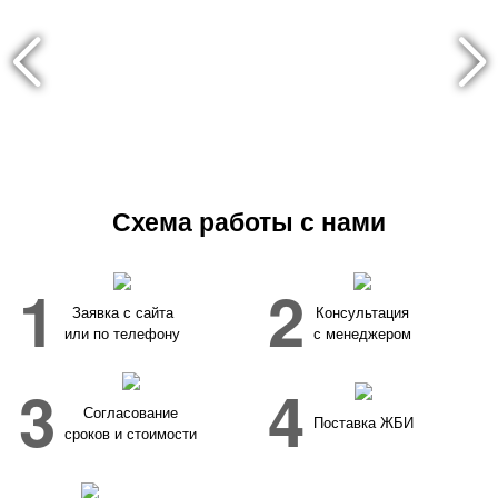
Схема работы с нами
1
2
Заявка с сайта
Консультация
или по телефону
с менеджером
3
4
Согласование
Поставка ЖБИ
сроков и стоимости