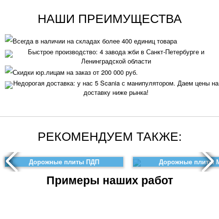
НАШИ ПРЕИМУЩЕСТВА
Всегда в наличии на складах более 400 единиц товара
Быстрое производство: 4 завода жби в Санкт-Петербурге и
Ленинградской области
Скидки юр.лицам на заказ от 200 000 руб.
Недорогая доставка: у нас 5 Scania с манипулятором. Даем цены на
доставку ниже рынка!
РЕКОМЕНДУЕМ ТАКЖЕ:
Дорожные плиты ПДП
Дорожные плиты 
Примеры наших работ