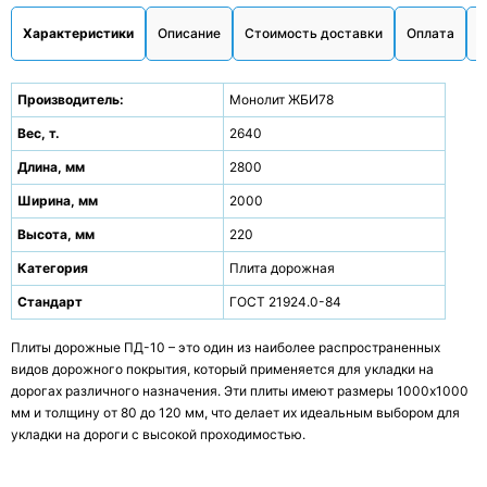
Характеристики
Описание
Стоимость доставки
Оплата
О
Производитель:
Монолит ЖБИ78
Вес, т.
2640
Длина, мм
2800
Ширина, мм
2000
Высота, мм
220
Категория
Плита дорожная
Стандарт
ГОСТ 21924.0-84
Плиты дорожные ПД-10 – это один из наиболее распространенных
видов дорожного покрытия, который применяется для укладки на
дорогах различного назначения. Эти плиты имеют размеры 1000x1000
мм и толщину от 80 до 120 мм, что делает их идеальным выбором для
укладки на дороги с высокой проходимостью.