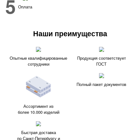
5
Оплата
Наши преимущества
Опытные квалифицированные
Продукция соответствует
сотрудники
ГОСТ
Полный пакет документов
Ассортимент из
более 10.000 изделий
Быстрая доставка
по Санкт-Петербургу и