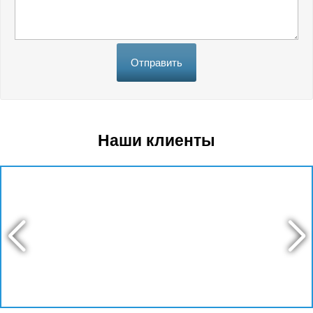
Отправить
Наши клиенты