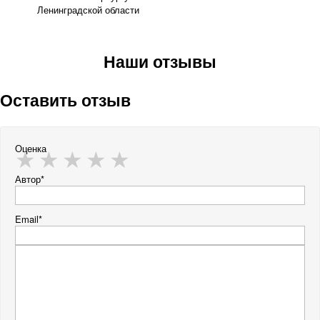
Ленинградской области
Наши отзывы
Оставить отзыв
Оценка
Автор*
Email*